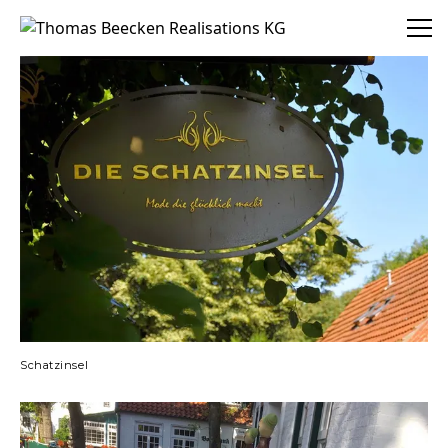
Thomas Beecken Realisations KG
Schatzinsel