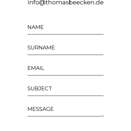
info@thomasbeecken.de